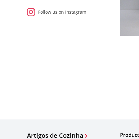
Follow us on Instagram
Artigos de Cozinha
Product