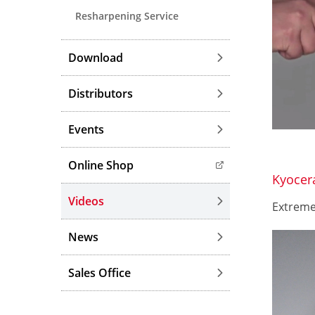
Resharpening Service
Download
Distributors
Events
Online Shop
Kyocer
Videos
Extreme 
News
Sales Office