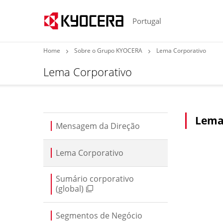
Portugal
Home
Sobre o Grupo KYOCERA
Lema Corporativo
Lema Corporativo
Lema
Mensagem da Direção
Lema Corporativo
Sumário corporativo
(global)
Segmentos de Negócio