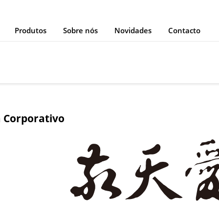
Produtos
Sobre nós
Novidades
Contacto
 Corporativo