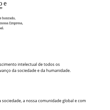
scimento intelectual de todos os
 avanço da sociedade e da humanidade.
 sociedade, a nossa comunidade global e com