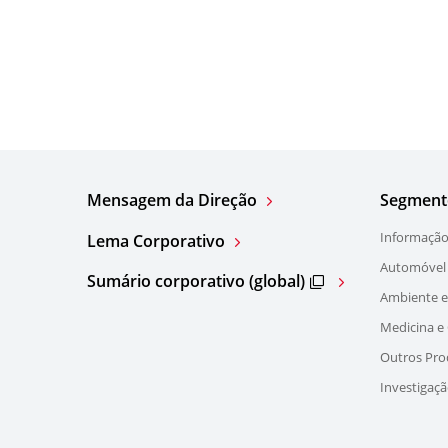
Mensagem da Direção
Segment
Informação
Lema Corporativo
Automóvel
Sumário corporativo (global)
Ambiente e
Medicina e
Outros Pro
Investigaç