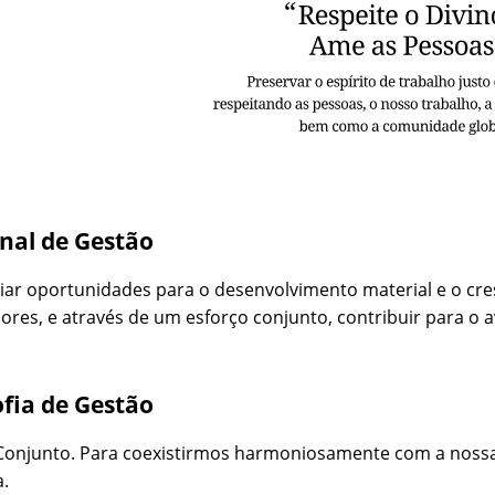
nal de Gestão
iar oportunidades para o desenvolvimento material e o cre
ores, e através de um esforço conjunto, contribuir para o
ofia de Gestão
Conjunto. Para coexistirmos harmoniosamente com a nossa
a.