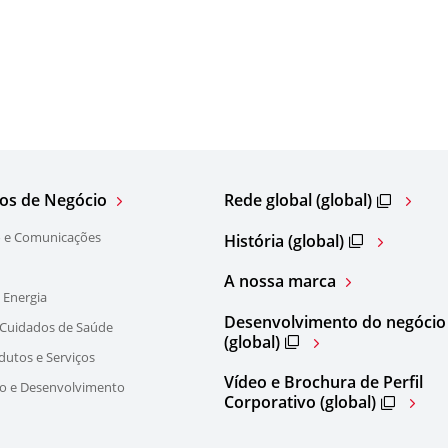
os de Negócio
Rede global (global)
 e Comunicações
História (global)
A nossa marca
 Energia
Desenvolvimento do negócio
 Cuidados de Saúde
(global)
dutos e Serviços
Vídeo e Brochura de Perfil
ão e Desenvolvimento
Corporativo (global)