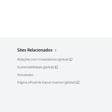
Sites Relacionados
Relações com Investidores (global)
Sustentabilidade (global)
Novidades
Página oficial de Kazuo Inamori (global)