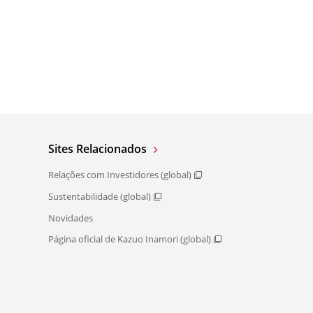
Sites Relacionados
Relações com Investidores (global)
Sustentabilidade (global)
Novidades
Página oficial de Kazuo Inamori (global)