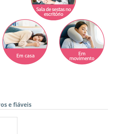
s e fiáveis