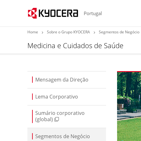
Portugal
Home
Sobre o Grupo KYOCERA
Segmentos de Negócio
Medicina e Cuidados de Saúde
Mensagem da Direção
Lema Corporativo
Sumário corporativo
(global)
Segmentos de Negócio