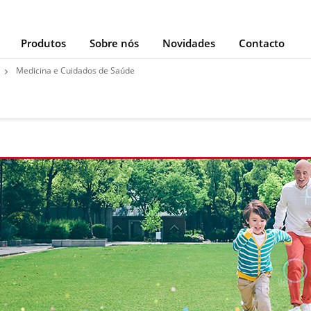
Produtos
Sobre nós
Novidades
Contacto
Medicina e Cuidados de Saúde