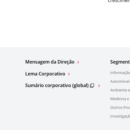
crescimen
Mensagem da Direção
Segment
Informação
Lema Corporativo
Automóvel
Sumário corporativo (global)
Ambiente e
Medicina e
Outros Pro
Investigaç