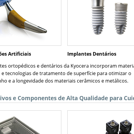
es Artificiais
Implantes Dentários
tes ortopédicos e dentários da Kyocera incorporam materi
 e tecnologias de tratamento de superfície para otimizar o
o e a longevidade dos materiais cerâmicos e metálicos.
tivos e Componentes de Alta Qualidade para Cu