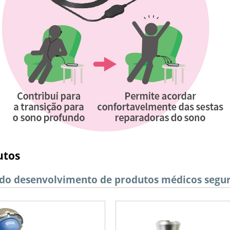
utos
do desenvolvimento de produtos médicos seguro