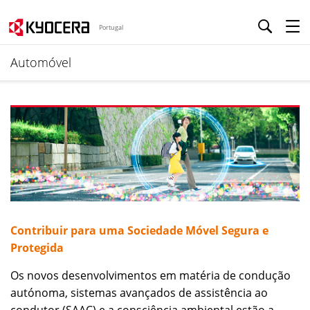
Portugal
Automóvel
Contribuir para uma Sociedade Móvel Segura e
Protegida
Os novos desenvolvimentos em matéria de condução
autónoma, sistemas avançados de assistência ao