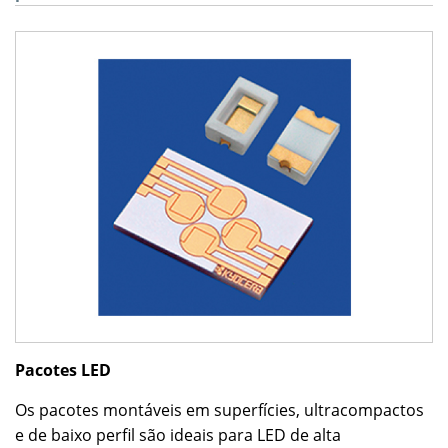
Pacotes LED
Os pacotes montáveis em superfícies, ultracompactos
e de baixo perfil são ideais para LED de alta