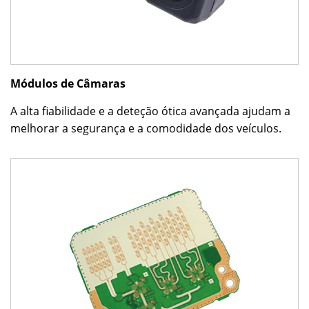
Módulos de Câmaras
A alta fiabilidade e a deteção ótica avançada ajudam a
melhorar a segurança e a comodidade dos veículos.