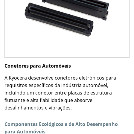
Conetores para Automóveis
A Kyocera desenvolve conetores eletrónicos para
requisitos específicos da indústria automóvel,
incluindo um conetor entre placas de estrutura
flutuante e alta fiabilidade que absorve
desalinhamentos e vibrações.
Componentes Ecológicos e de Alto Desempenho
para Automóveis