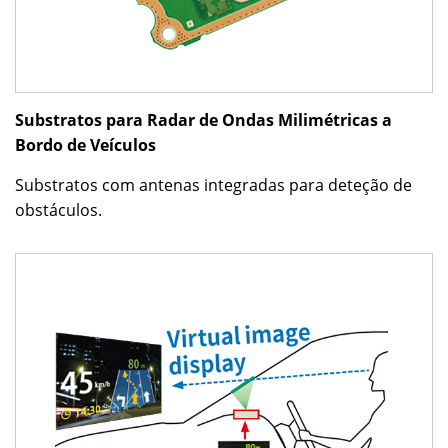
Substratos para Radar de Ondas Milimétricas a
Bordo de Veículos
Substratos com antenas integradas para deteção de
obstáculos.