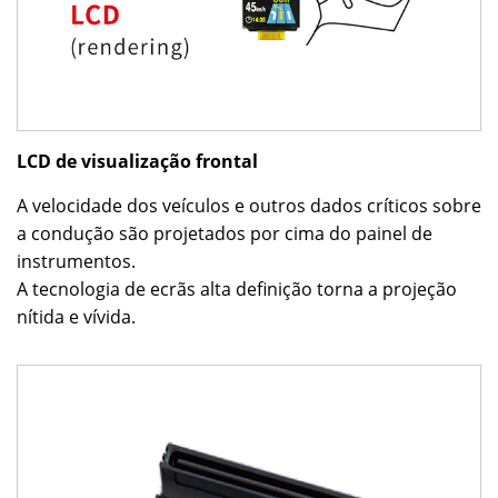
LCD de visualização frontal
A velocidade dos veículos e outros dados críticos sobre
a condução são projetados por cima do painel de
instrumentos.
A tecnologia de ecrãs alta definição torna a projeção
nítida e vívida.