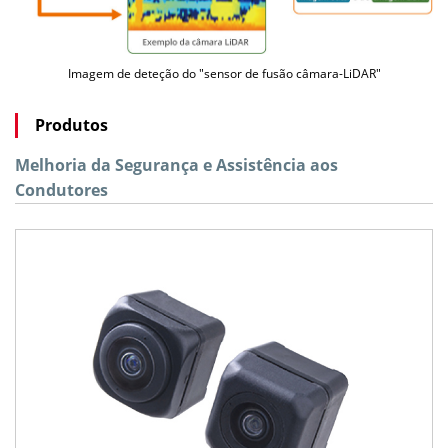
Imagem de deteção do "sensor de fusão câmara-LiDAR"
Produtos
Melhoria da Segurança e Assistência aos
Condutores