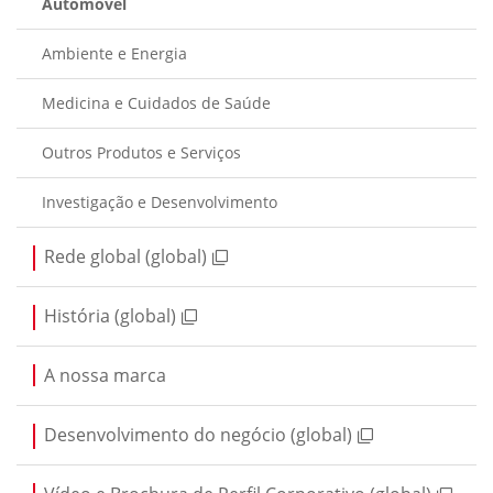
Automóvel
Ambiente e Energia
Medicina e Cuidados de Saúde
Outros Produtos e Serviços
Investigação e Desenvolvimento
Rede global (global)
História (global)
A nossa marca
Desenvolvimento do negócio (global)