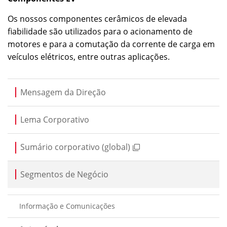
Os nossos componentes cerâmicos de elevada
fiabilidade são utilizados para o acionamento de
motores e para a comutação da corrente de carga em
veículos elétricos, entre outras aplicações.
Mensagem da Direção
Lema Corporativo
Sumário corporativo (global)
Segmentos de Negócio
Informação e Comunicações