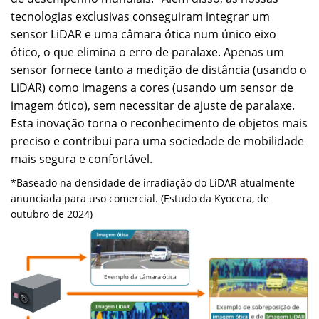
tecnologias exclusivas conseguiram integrar um
sensor LiDAR e uma câmara ótica num único eixo
ótico, o que elimina o erro de paralaxe. Apenas um
sensor fornece tanto a medição de distância (usando o
LiDAR) como imagens a cores (usando um sensor de
imagem ótico), sem necessitar de ajuste de paralaxe.
Esta inovação torna o reconhecimento de objetos mais
preciso e contribui para uma sociedade de mobilidade
mais segura e confortável.
*Baseado na densidade de irradiação do LiDAR atualmente
anunciada para uso comercial. (Estudo da Kyocera, de
outubro de 2024)