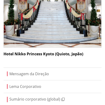
Hotel Nikko Princess Kyoto (Quioto, Japão)
Mensagem da Direção
Lema Corporativo
Sumário corporativo (global)