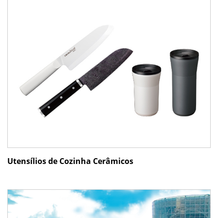
Utensílios de Cozinha Cerâmicos