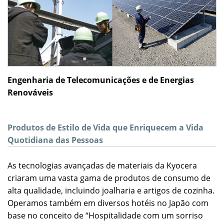
Engenharia de Telecomunicações e de Energias
Renováveis
Produtos de Estilo de Vida que Enriquecem a Vida
Quotidiana das Pessoas
As tecnologias avançadas de materiais da Kyocera
criaram uma vasta gama de produtos de consumo de
alta qualidade, incluindo joalharia e artigos de cozinha.
Operamos também em diversos hotéis no Japão com
base no conceito de “Hospitalidade com um sorriso