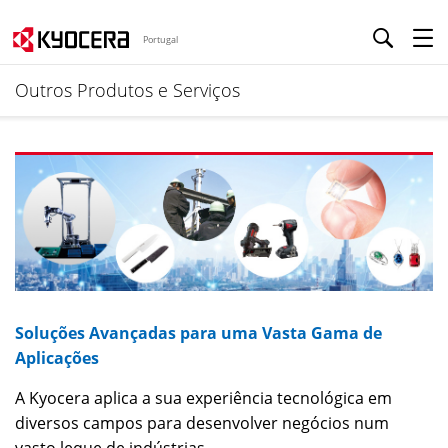
Portugal
Outros Produtos e Serviços
Soluções Avançadas para uma Vasta Gama de
Aplicações
A Kyocera aplica a sua experiência tecnológica em
diversos campos para desenvolver negócios num