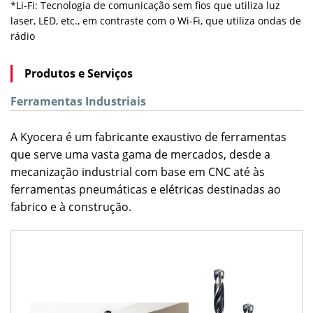
*Li-Fi: Tecnologia de comunicação sem fios que utiliza luz
laser, LED, etc., em contraste com o Wi-Fi, que utiliza ondas de
rádio
Produtos e Serviços
Ferramentas Industriais
A Kyocera é um fabricante exaustivo de ferramentas
que serve uma vasta gama de mercados, desde a
mecanização industrial com base em CNC até às
ferramentas pneumáticas e elétricas destinadas ao
fabrico e à construção.