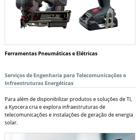
Ferramentas Pneumáticas e Elétricas
Serviços de Engenharia para Telecomunicações e
Infraestruturas Energéticas
Para além de disponibilizar produtos e soluções de TI,
a Kyocera cria e explora infraestruturas de
telecomunicações e instalações de geração de energia
solar.