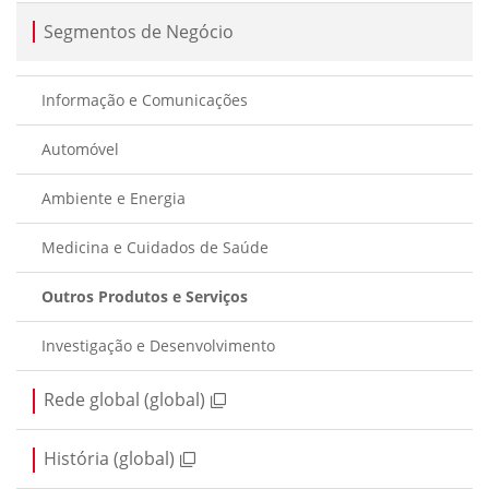
Segmentos de Negócio
Informação e Comunicações
Automóvel
Ambiente e Energia
Medicina e Cuidados de Saúde
Outros Produtos e Serviços
Investigação e Desenvolvimento
Rede global (global)
História (global)