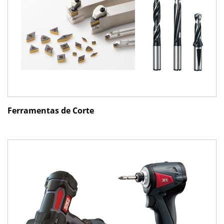
Ferramentas de Corte