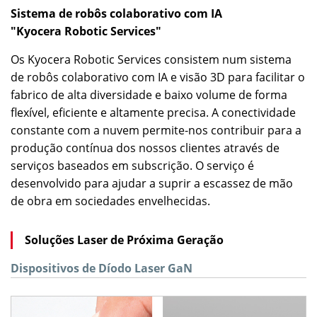
Sistema de robôs colaborativo com IA
"Kyocera Robotic Services"
Os Kyocera Robotic Services consistem num sistema
de robôs colaborativo com IA e visão 3D para facilitar o
fabrico de alta diversidade e baixo volume de forma
flexível, eficiente e altamente precisa. A conectividade
constante com a nuvem permite-nos contribuir para a
produção contínua dos nossos clientes através de
serviços baseados em subscrição. O serviço é
desenvolvido para ajudar a suprir a escassez de mão
de obra em sociedades envelhecidas.
Soluções Laser de Próxima Geração
Dispositivos de Díodo Laser GaN