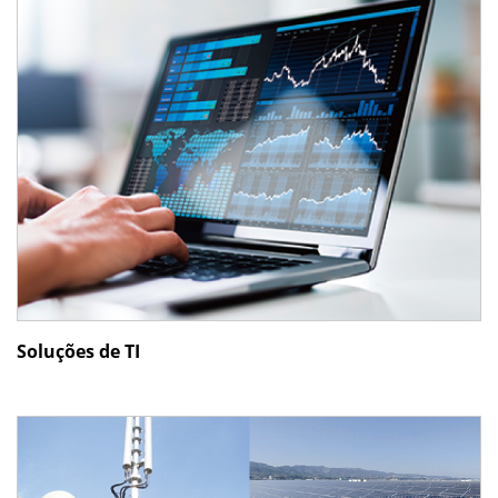
Soluções de TI