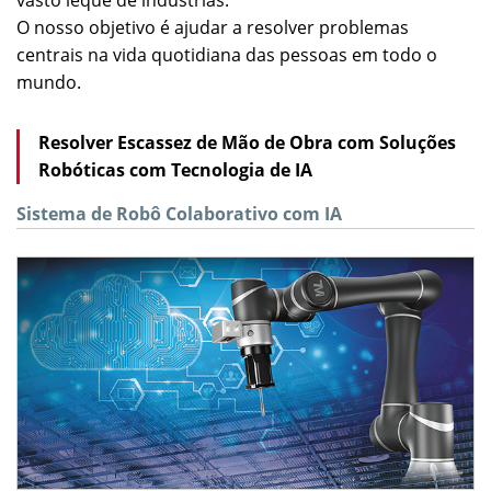
vasto leque de indústrias.
O nosso objetivo é ajudar a resolver problemas
centrais na vida quotidiana das pessoas em todo o
mundo.
Resolver Escassez de Mão de Obra com Soluções
Robóticas com Tecnologia de IA
Sistema de Robô Colaborativo com IA