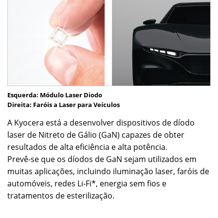
Esquerda: Módulo Laser Diodo
Direita: Faróis a Laser para Veículos
A Kyocera está a desenvolver dispositivos de díodo
laser de Nitreto de Gálio (GaN) capazes de obter
resultados de alta eficiência e alta potência.
Prevê-se que os díodos de GaN sejam utilizados em
muitas aplicações, incluindo iluminação laser, faróis de
automóveis, redes Li-Fi
*, energia sem fios e
tratamentos de esterilização.