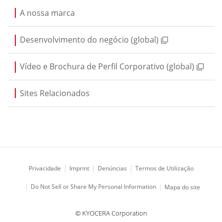
A nossa marca
Desenvolvimento do negócio (global)
Vídeo e Brochura de Perfil Corporativo (global)
Sites Relacionados
Privacidade
Imprint
Denúncias
Termos de Utilização
Do Not Sell or Share My Personal Information
Mapa do site
© KYOCERA Corporation